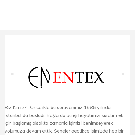
Biz Kimiz? Öncelikle bu serüvenimiz 1986 yılında
İstanbul'da başladı. Başlarda bu işi hayatımızı sürdürmek
için başlamış olsakta zamanla işimizi benimseyerek
yolumuza devam ettik. Seneler geçtikçe işimizde hep bir