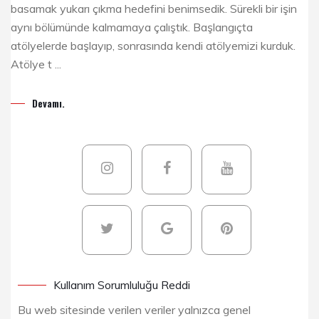
basamak yukarı çıkma hedefini benimsedik. Sürekli bir işin
aynı bölümünde kalmamaya çalıştık. Başlangıçta
atölyelerde başlayıp, sonrasında kendi atölyemizi kurduk.
Atölye t ...
Devamı.
Kullanım Sorumluluğu Reddi
Bu web sitesinde verilen veriler yalnızca genel