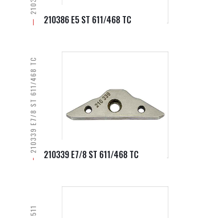
210386 E5 ST 611/468 TC
210339 E7/8 ST 611/468 TC
210339 E7/8 ST 611/468 TC