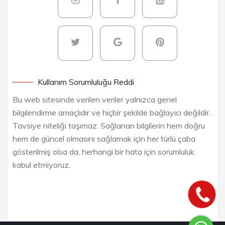
Kullanım Sorumluluğu Reddi
Bu web sitesinde verilen veriler yalnızca genel
bilgilendirme amaçlıdır ve hiçbir şekilde bağlayıcı değildir.
Tavsiye niteliği taşımaz. Sağlanan bilgilerin hem doğru
hem de güncel olmasını sağlamak için her türlü çaba
gösterilmiş olsa da, herhangi bir hata için sorumluluk
kabul etmiyoruz.