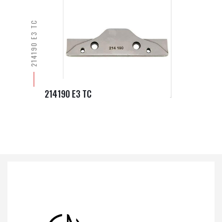
214190 E3 TC
214190 E3 TC