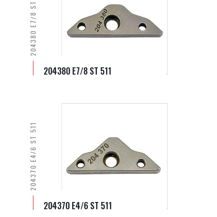
204380 E7/8 ST 511
204380 E7/8 ST 511
204370 E4/6 ST 511
204370 E4/6 ST 511