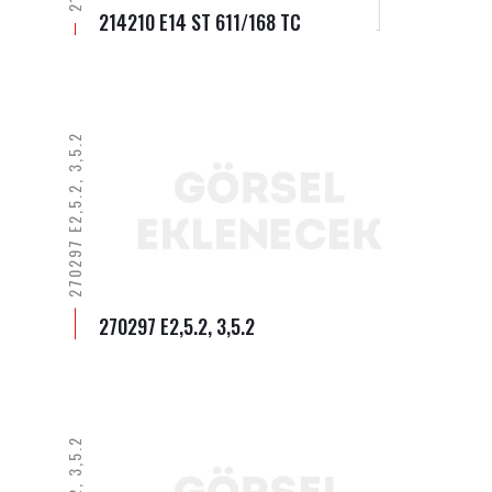
214210 E14 ST 611/168 TC
270297 E2,5.2, 3,5.2
270297 E2,5.2, 3,5.2