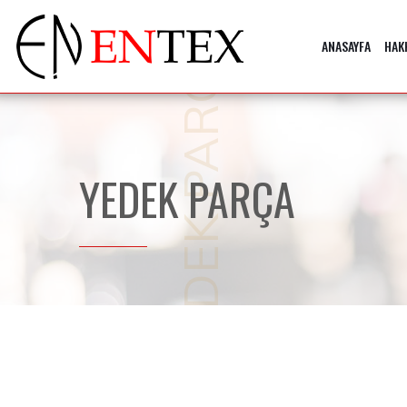
YEDEK PARÇA
ANASAYFA
HAK
YEDEK PARÇA