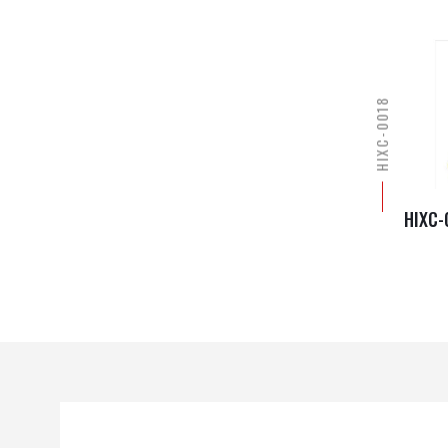
HIXC-0018
HIXC-