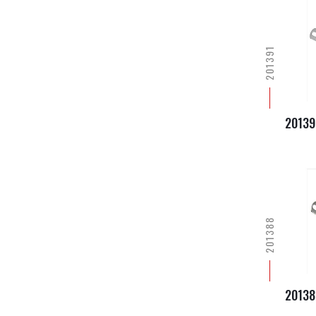
201391
20139
201388
20138