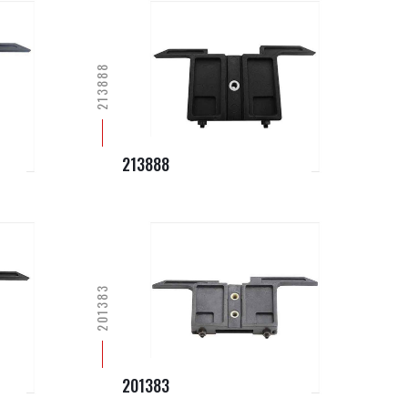
213888
213888
201383
201383