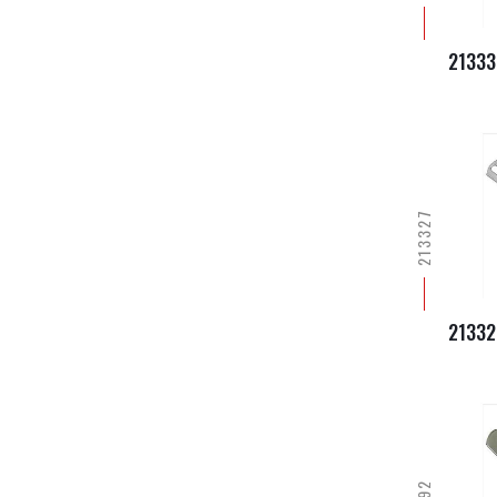
21333
213327
21332