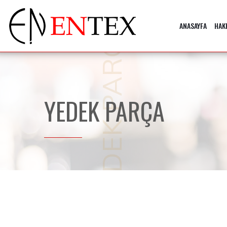
YEDEK PARÇA
ANASAYFA
HAK
YEDEK PARÇA