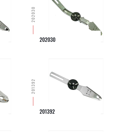
202030
202030
201392
201392