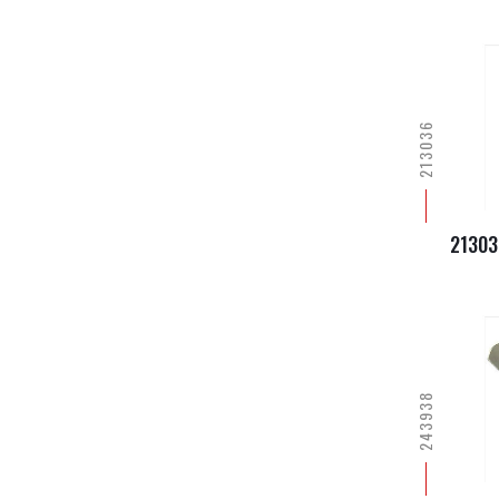
213036
21303
243938