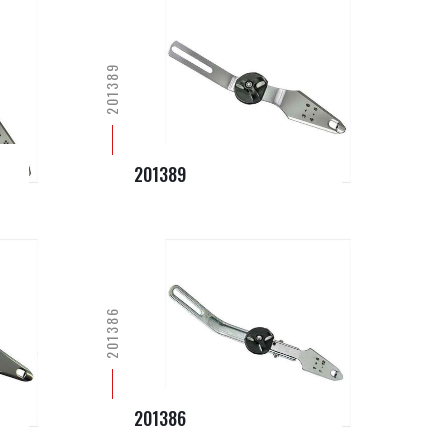
201389
201389
201386
201386