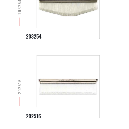
203254
203254
202516
202516