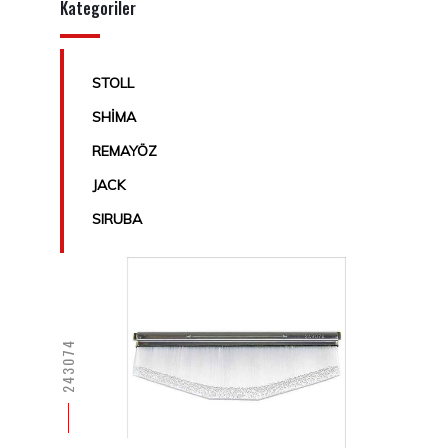
Kategoriler
STOLL
SHİMA
REMAYÖZ
JACK
SIRUBA
243074