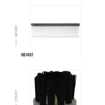
061407
061407
235612