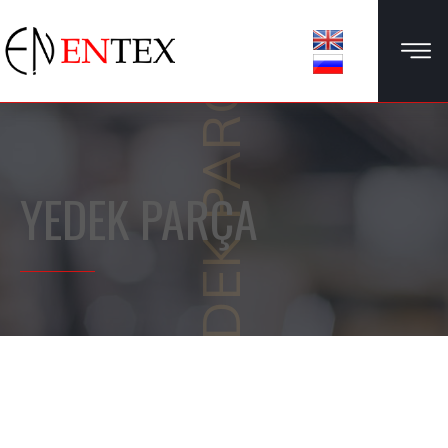
YEDEK PARÇA
YEDEK PARÇA