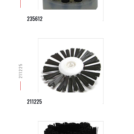
235612
211225
211225