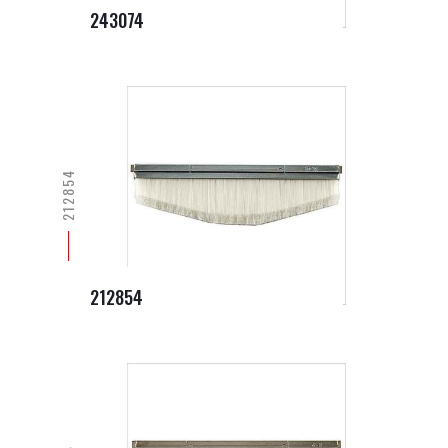
243074
212854
212854