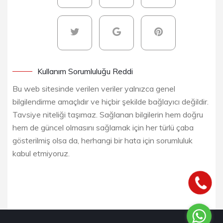
Kullanım Sorumluluğu Reddi
Bu web sitesinde verilen veriler yalnızca genel
bilgilendirme amaçlıdır ve hiçbir şekilde bağlayıcı değildir.
Tavsiye niteliği taşımaz. Sağlanan bilgilerin hem doğru
hem de güncel olmasını sağlamak için her türlü çaba
gösterilmiş olsa da, herhangi bir hata için sorumluluk
kabul etmiyoruz.