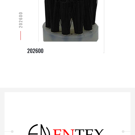
202600
202600