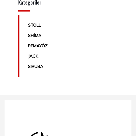
Kategoriler
STOLL
SHİMA
REMAYÖZ
JACK
SIRUBA