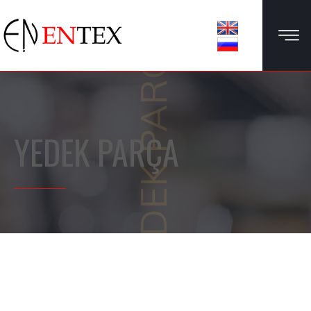
YEDEK PARÇA
YEDEK PARÇA