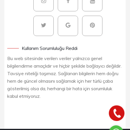
Kullanım Sorumluluğu Reddi
Bu web sitesinde verilen veriler yalnızca genel
bilgilendirme amaçlıdır ve hiçbir şekilde bağlayıcı değildir.
Tavsiye niteliği taşımaz. Sağlanan bilgilerin hem doğru
hem de güncel olmasını sağlamak için her türlü çaba
gösterilmiş olsa da, herhangi bir hata için sorumluluk
kabul etmiyoruz.