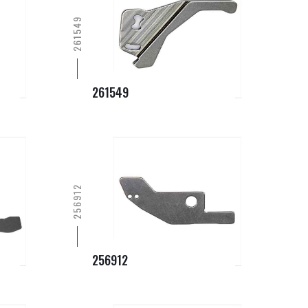
261549
261549
256912
256912