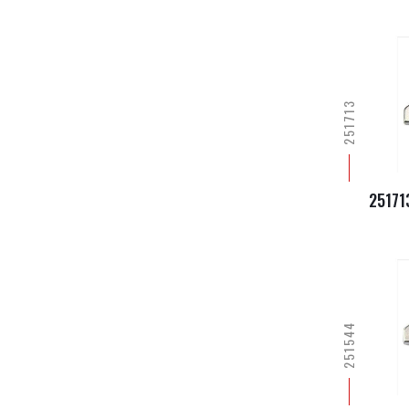
251713
25171
251544