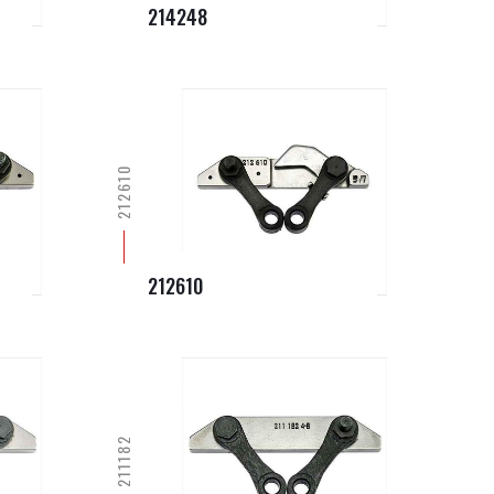
214248
212610
212610
211182