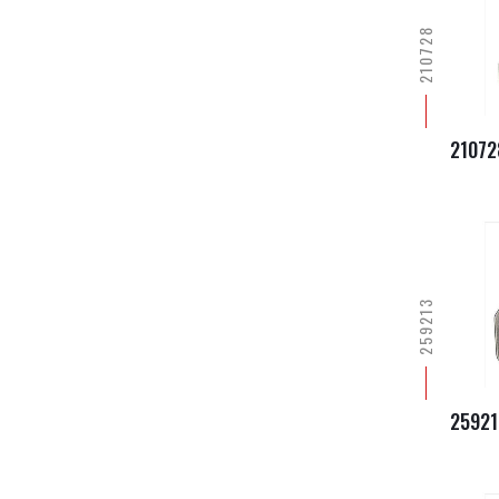
210728
21072
259213
25921