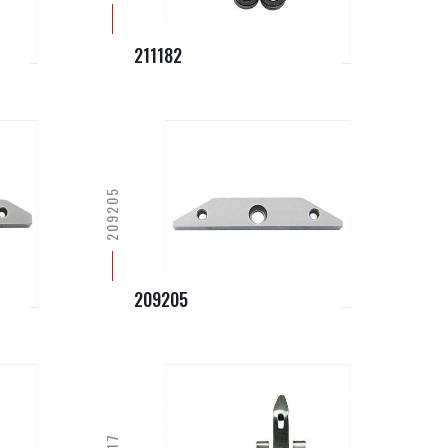
211182
209205
209205