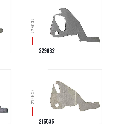
229032
229032
215535
215535