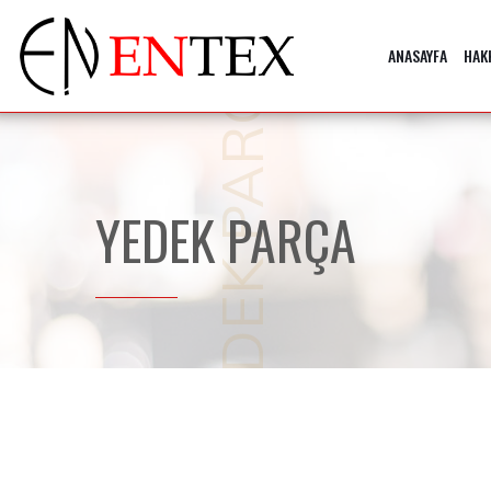
YEDEK PARÇA
ANASAYFA
HAK
YEDEK PARÇA