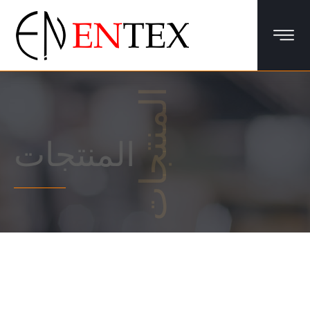
المنتجات
المنتجات