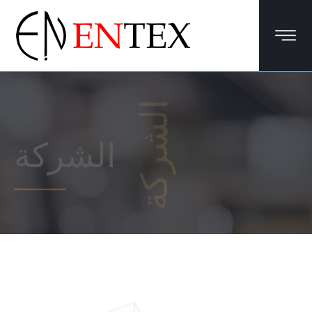
الشركة
الشركة