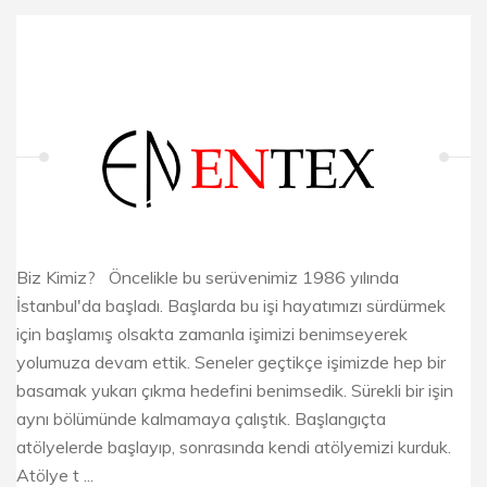
Biz Kimiz? Öncelikle bu serüvenimiz 1986 yılında
İstanbul'da başladı. Başlarda bu işi hayatımızı sürdürmek
için başlamış olsakta zamanla işimizi benimseyerek
yolumuza devam ettik. Seneler geçtikçe işimizde hep bir
basamak yukarı çıkma hedefini benimsedik. Sürekli bir işin
aynı bölümünde kalmamaya çalıştık. Başlangıçta
atölyelerde başlayıp, sonrasında kendi atölyemizi kurduk.
Atölye t ...